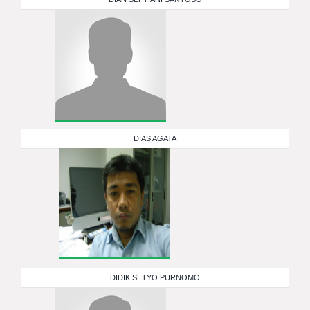
DIAS AGATA
DIDIK SETYO PURNOMO