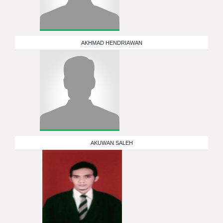
AKHMAD HENDRIAWAN
AKUWAN SALEH