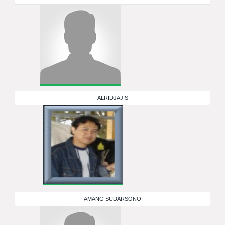
ALRIDJAJIS
AMANG SUDARSONO