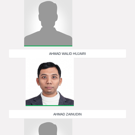
AHMAD WALID HUJAIRI
AHMAD ZAINUDIN