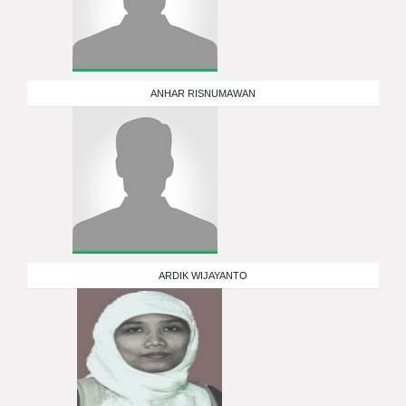
ANHAR RISNUMAWAN
ARDIK WIJAYANTO