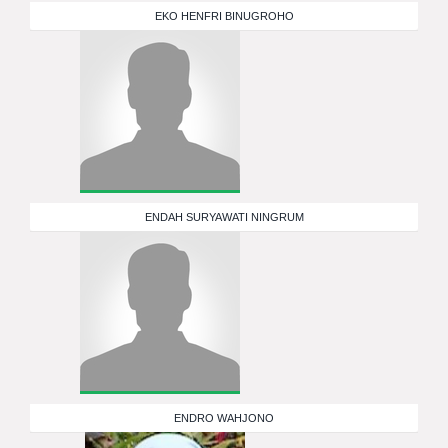
EKO HENFRI BINUGROHO
ENDAH SURYAWATI NINGRUM
ENDRO WAHJONO