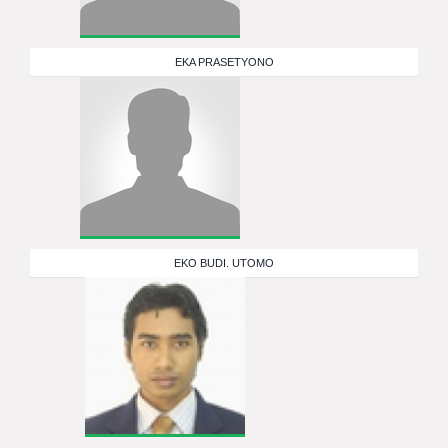
EKA PRASETYONO
EKO BUDI. UTOMO