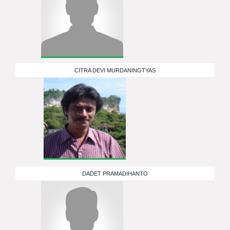
CITRA DEVI MURDANINGTYAS
DADET PRAMADIHANTO