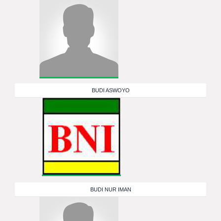
BUDI ASWOYO
BUDI NUR IMAN