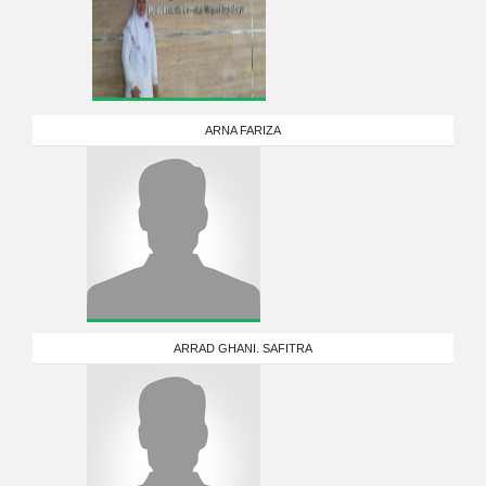
ARNA FARIZA
ARRAD GHANI. SAFITRA