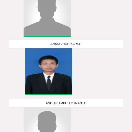
ANANG BUDIKARSO
ANDHIK AMPUH YUNANTO