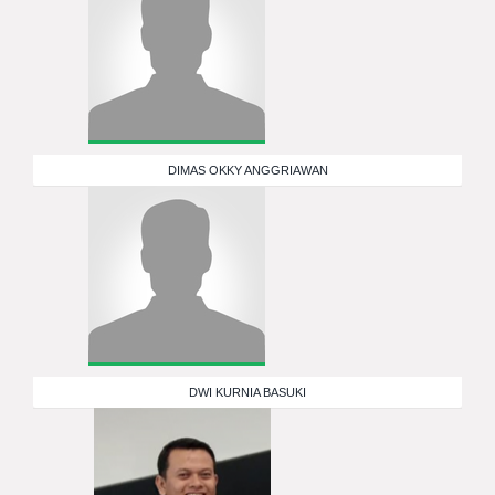
DIMAS OKKY ANGGRIAWAN
DWI KURNIA BASUKI