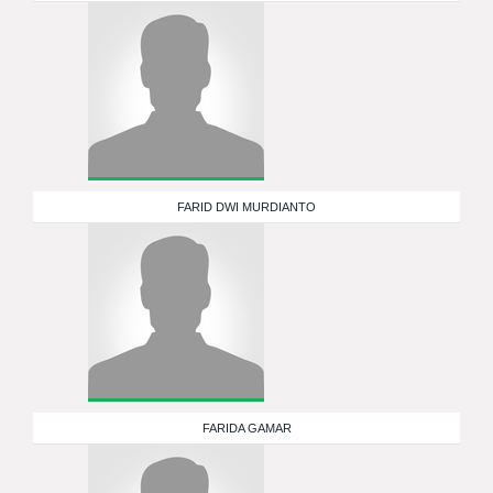
FARID DWI MURDIANTO
FARIDA GAMAR