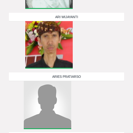
ARI WIJAYANTI
ARIES PRATIARSO