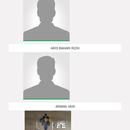
ARIS BAHARI RIZKI
ARMAN JAYA