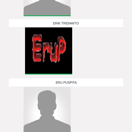
ERIK TRIDIANTO
ERU PUSPITA