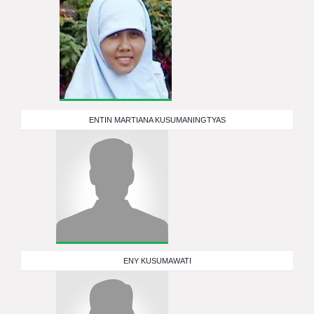
ENTIN MARTIANA KUSUMANINGTYAS
ENY KUSUMAWATI