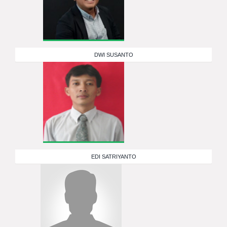
DWI SUSANTO
EDI SATRIYANTO