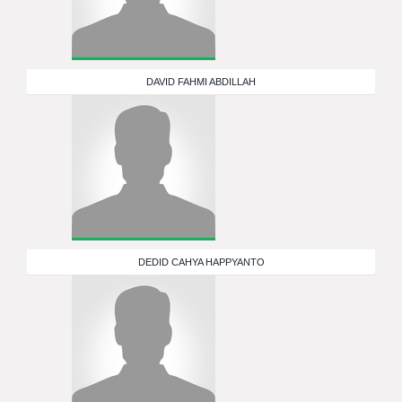
DAVID FAHMI ABDILLAH
DEDID CAHYA HAPPYANTO