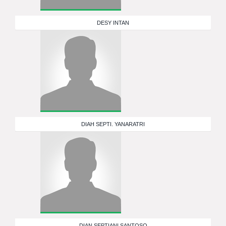
DESY INTAN
DIAH SEPTI. YANARATRI
DIAN SEPTIANI SANTOSO