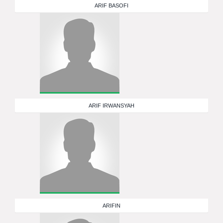
ARIF BASOFI
ARIF IRWANSYAH
ARIFIN