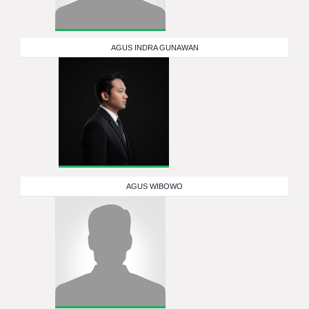
AGUS INDRA GUNAWAN
AGUS WIBOWO