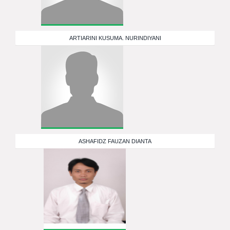
ARTIARINI KUSUMA. NURINDIYANI
ASHAFIDZ FAUZAN DIANTA