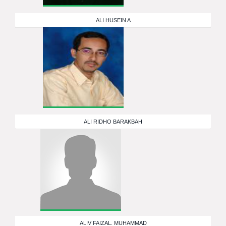
ALI HUSEIN A
ALI RIDHO BARAKBAH
ALIV FAIZAL. MUHAMMAD