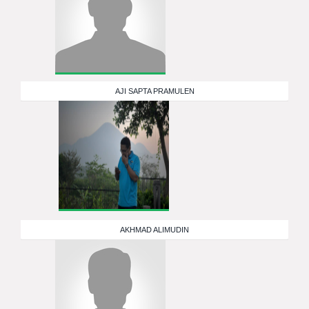
AJI SAPTA PRAMULEN
AKHMAD ALIMUDIN